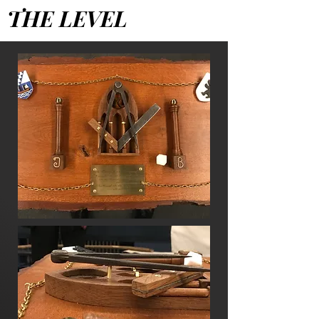
THE LEVEL