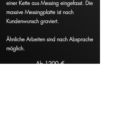
einer Kette aus Messing eingefasst. Die
massive Messingplatte ist nach
Kundenwunsch graviert.
Ähnliche Arbeiten sind nach Absprache
möglich.
Ab 1200,-€
Kontakt