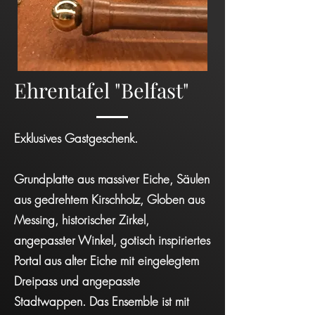
Ehrentafel "Belfast"
Exklusives Gastgeschenk.
Grundplatte aus massiver Eiche, Säulen
aus gedrehtem Kirschholz, Globen aus
Messing, historischer Zirkel,
angepasster Winkel, gotisch inspiriertes
Portal aus alter Eiche mit eingelegtem
Dreipass und angepasste
Stadtwappen. Das Ensemble ist mit