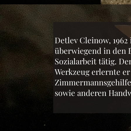
Detlev Cleinow, 1962 
überwiegend in den 
Sozialarbeit tätig. 
Werkzeug erlernte er
Zimmermannsgehilfe,
sowie anderen Handw