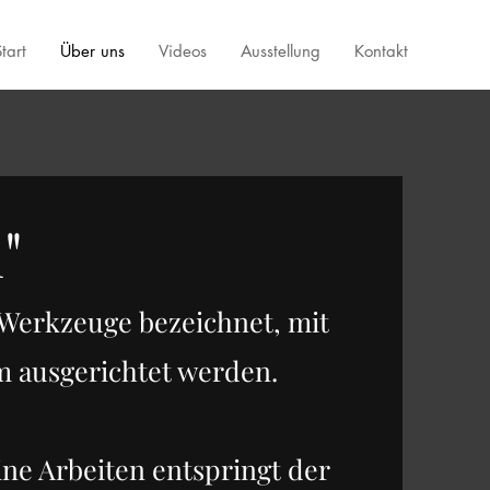
tart
Über uns
Videos
Ausstellung
Kontakt
"
 Werkzeuge bezeichnet, mit
 ausgerichtet werden.
ine Arbeiten entspringt der