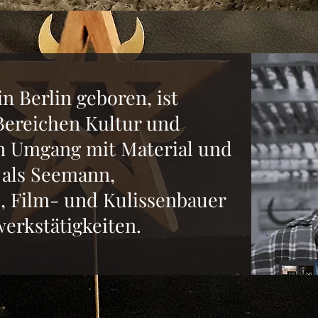
in Berlin geboren, ist
Bereichen Kultur und
Den Umgang mit Material und
 als Seemann,
 Film- und Kulissenbauer
erkstätigkeiten.