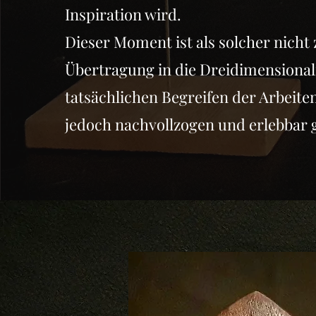
Inspiration wird.
Dieser Moment ist als solcher nicht 
Übertragung in die Dreidimensional
tatsächlichen Begreifen der Arbeit
jedoch nachvollzogen und erlebbar