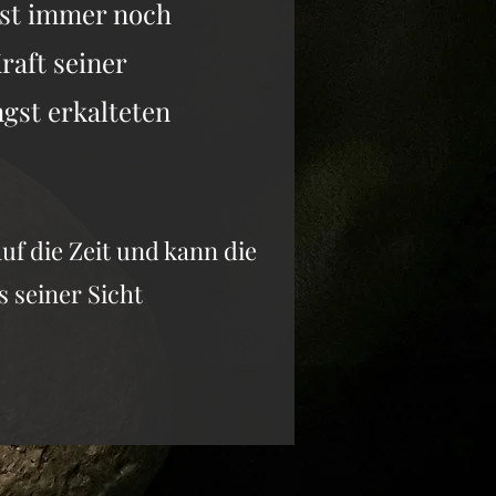
ist immer noch
raft seiner
gst erkalteten
auf die Zeit und kann die
s seiner Sicht