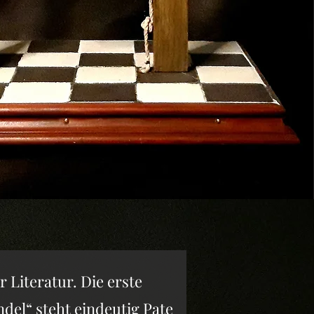
r Literatur. Die erste
del“ steht eindeutig Pate