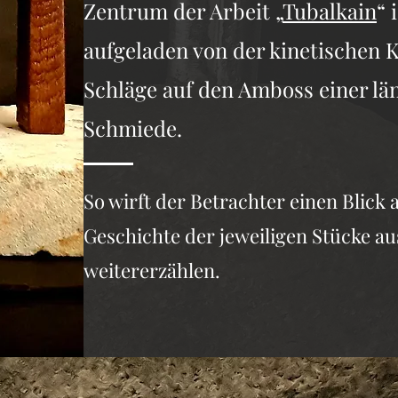
Zentrum der Arbeit „
Tubalkain
“ 
aufgeladen von der kinetischen K
Schläge auf den Amboss einer län
Schmiede.
So wirft der Betrachter einen Blick 
Geschichte der jeweiligen Stücke au
weitererzählen.