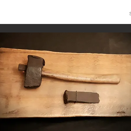
Impressum
S