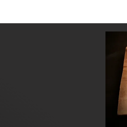
THE LEVEL