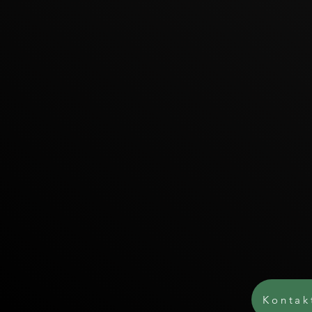
Kontak